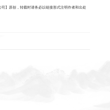
术开发有限公司】原创，转载时请务必以链接形式注明作者和出处