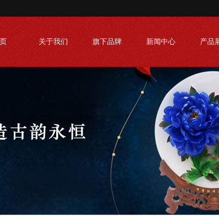
页
关于我们
旗下品牌
新闻中心
产品