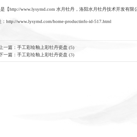
是【http://www.lysymd.com 水月牡丹，洛阳水月牡丹技
：http://www.lysymd.com/home-productinfo-id-517.html
上一篇：
手工彩绘釉上彩牡丹瓷盘 (5)
下一篇：
手工彩绘釉上彩牡丹瓷盘 (3)