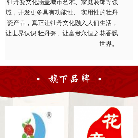
牡丹瓷文化涵盖城市艺术、家庭装饰等领
域，开发更多具有功能性、 实用性的牡丹
瓷产品，真正让牡丹文化融入人们生活，
让世界认识 牡丹瓷。让富贵永恒之花香飘
世界。