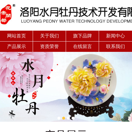
网站首页
关于我们
旗下品牌
新闻中心
产品展示
资质荣誉
在线留言
联系我们