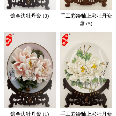
镶金边牡丹瓷 (3)
手工彩绘釉上彩牡丹瓷
盘 (5)
镶金边牡丹瓷 (1)
手工彩绘釉上彩牡丹瓷