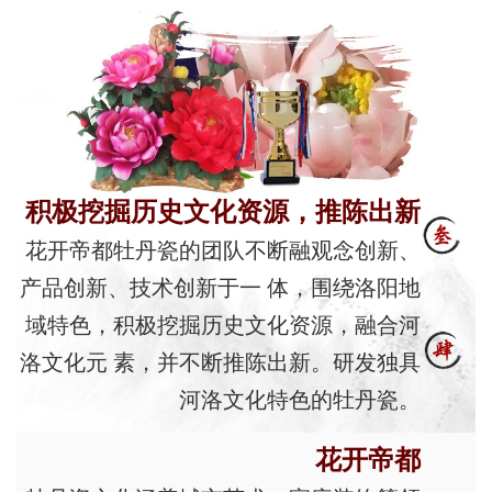
积极挖掘历史文化资源，推陈出新
花开帝都牡丹瓷的团队不断融观念创新、
产品创新、技术创新于一 体，围绕洛阳地
域特色，积极挖掘历史文化资源，融合河
洛文化元 素，并不断推陈出新。研发独具
河洛文化特色的牡丹瓷。
花开帝都